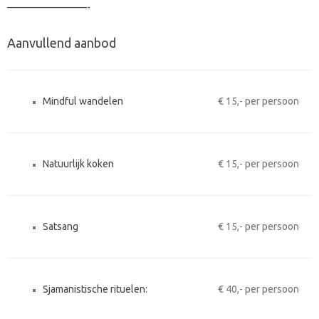
————————-
Aanvullend aanbod
Mindful wandelen
€ 15,- per persoon
Natuurlijk koken
€ 15,- per persoon
Satsang
€ 15,- per persoon
Sjamanistische rituelen:
€ 40,- per persoon