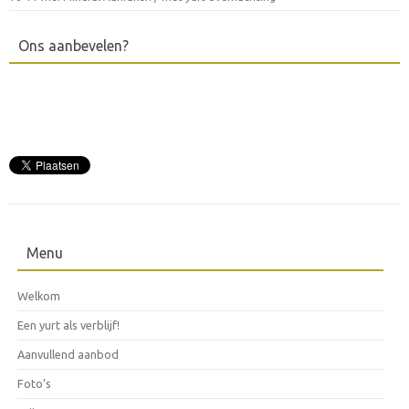
Ons aanbevelen?
Menu
Welkom
Een yurt als verblijf!
Aanvullend aanbod
Foto’s