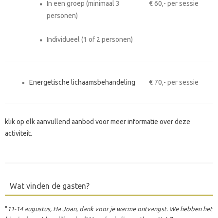
In een groep (minimaal 3
€ 60,- per sessie
personen)
Individueel (1 of 2 personen)
Energetische lichaamsbehandeling
€ 70,- per sessie
klik op elk aanvullend aanbod voor meer informatie over deze
activiteit.
Wat vinden de gasten?
"
11-14 augustus, Ha Joan, dank voor je warme ontvangst. We hebben het