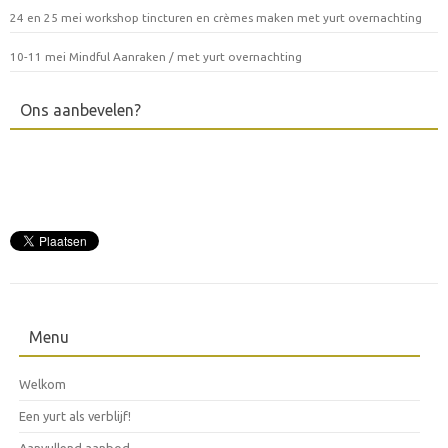
24 en 25 mei workshop tincturen en crèmes maken met yurt overnachting
10-11 mei Mindful Aanraken / met yurt overnachting
Ons aanbevelen?
Menu
Welkom
Een yurt als verblijf!