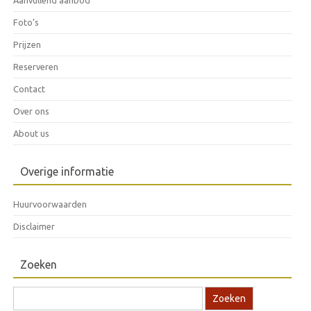
Aanvullend aanbod
Foto’s
Prijzen
Reserveren
Contact
Over ons
About us
Overige informatie
Huurvoorwaarden
Disclaimer
Zoeken
Zoek naar: