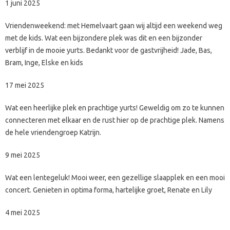
1 juni 2025
Vriendenweekend: met Hemelvaart gaan wij altijd een weekend weg
met de kids. Wat een bijzondere plek was dit en een bijzonder
verblijf in de mooie yurts. Bedankt voor de gastvrijheid! Jade, Bas,
Bram, Inge, Elske en kids
17 mei 2025
Wat een heerlijke plek en prachtige yurts! Geweldig om zo te kunnen
connecteren met elkaar en de rust hier op de prachtige plek. Namens
de hele vriendengroep Katrijn.
9 mei 2025
Wat een lentegeluk! Mooi weer, een gezellige slaapplek en een mooi
concert. Genieten in optima forma, hartelijke groet, Renate en Lily
4 mei 2025