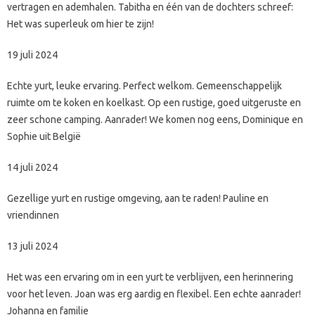
vertragen en ademhalen. Tabitha en één van de dochters schreef:
Het was superleuk om hier te zijn!
19 juli 2024
Echte yurt, leuke ervaring. Perfect welkom. Gemeenschappelijk
ruimte om te koken en koelkast. Op een rustige, goed uitgeruste en
zeer schone camping. Aanrader! We komen nog eens, Dominique en
Sophie uit België
14 juli 2024
Gezellige yurt en rustige omgeving, aan te raden! Pauline en
vriendinnen
13 juli 2024
Het was een ervaring om in een yurt te verblijven, een herinnering
voor het leven. Joan was erg aardig en flexibel. Een echte aanrader!
Johanna en familie