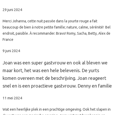
29 juni 2024
Merci Johanna, cette nuit passée dans la yourte rouge a fait
beaucoup de bien à notre petite famille; nature, calme, sérénité! Bel
endroit, paisible. À recommander. Bravo! Romy, Sacha, Betty, Alex de
France
9 juni 2024
Joan was een super gastvrouw en ook al bleven we
maar kort, het was een hele belevenis. De yurts
komen overeen met de beschrijving. Joan reageert
snel en is een proactieve gastvrouw. Denny en familie
11 mei 2024
Wat een heerlijke plek in een prachtige omgeving. Ook het slapen in