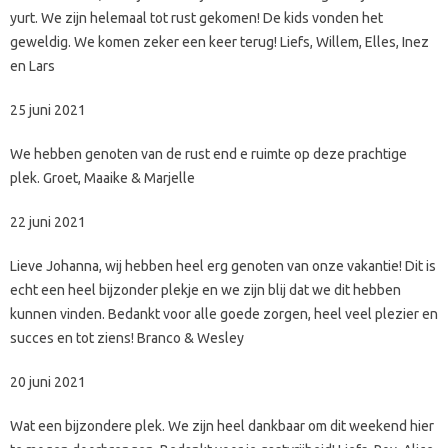
yurt. We zijn helemaal tot rust gekomen! De kids vonden het
geweldig. We komen zeker een keer terug! Liefs, Willem, Elles, Inez
en Lars
25 juni 2021
We hebben genoten van de rust end e ruimte op deze prachtige
plek. Groet, Maaike & Marjelle
22 juni 2021
Lieve Johanna, wij hebben heel erg genoten van onze vakantie! Dit is
echt een heel bijzonder plekje en we zijn blij dat we dit hebben
kunnen vinden. Bedankt voor alle goede zorgen, heel veel plezier en
succes en tot ziens! Branco & Wesley
20 juni 2021
Wat een bijzondere plek. We zijn heel dankbaar om dit weekend hier