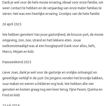
Dank je wel voor de hele mooie ervaring, Ideaal voor onze familie, om
weer contact te hebben en de verjaardag van onze mater familias te
vieren. Het was een heerlijke ervaring. Groetjes van de hele familie
26 april 2025
We hebben genoten! Van jouw gastvrijheid, de knusse yurt, de mooie
omgeving, zon, zee, strand en het lekkere eten. Jouw
welkomstmaaltijd was al een hoogtepunt! Dank voor alles, liefs,
Marco, Mirjam en kids
Paasweekend 2025
Lieve Joan, dank je wel voor de gastvrije en vrolijke ontvangst en
geweldige verblijf in de yurt. De jongens vonden het broodje bakken,
vuur maken en eieren schilderen erg leuk. We hebben alle vier
genoten en komen graag nog een keer terug. Fijne Pasen, Quirina en
Fred en kids
25 juli 2024