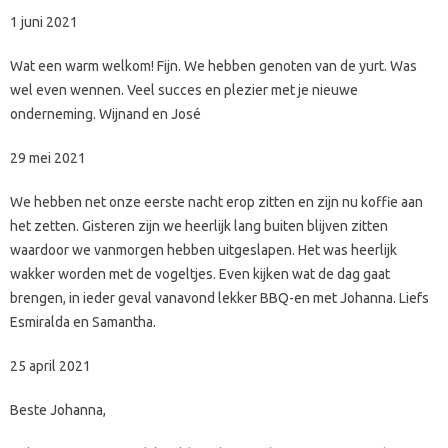
1 juni 2021
Wat een warm welkom! Fijn. We hebben genoten van de yurt. Was
wel even wennen. Veel succes en plezier met je nieuwe
onderneming. Wijnand en José
29 mei 2021
We hebben net onze eerste nacht erop zitten en zijn nu koffie aan
het zetten. Gisteren zijn we heerlijk lang buiten blijven zitten
waardoor we vanmorgen hebben uitgeslapen. Het was heerlijk
wakker worden met de vogeltjes. Even kijken wat de dag gaat
brengen, in ieder geval vanavond lekker BBQ-en met Johanna. Liefs
Esmiralda en Samantha.
25 april 2021
Beste Johanna,