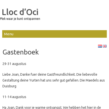
Lloc d’Oci
Plek waar je kunt ontspannen
Skip to content
Gastenboek
29-31 augustus
Liebe Joan, Danke fuer deine Gastfreundlichkeit. Die liebevolle
Gestaltung deine Yurten hat uns sehr gut gefallen. Die Maedels aus
Duisburg
11-14 augustus
Ha Joan, Dank voor je warme ontvangst. We hebben het hier in de